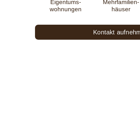
Eigentums-
Mehrfamilien-
wohnungen
häuser
Kontakt aufneh